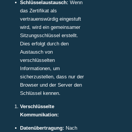
Schlüsselaustausch:
Wenn
das Zertifikat als
vertrauenswürdig eingestuft
wird, wird ein gemeinsamer
Sitzungsschlüssel erstellt.
Dies erfolgt durch den
Austausch von
verschlüsselten
Informationen, um
sicherzustellen, dass nur der
Browser und der Server den
Schlüssel kennen.
Verschlüsselte
Kommunikation:
Datenübertragung:
Nach