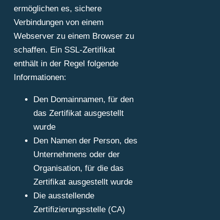
ermöglichen es, sichere
Verbindungen von einem
Webserver zu einem Browser zu
schaffen. Ein SSL-Zertifikat
enthält in der Regel folgende
Informationen:
Den Domainnamen, für den
das Zertifikat ausgestellt
wurde
Den Namen der Person, des
Unternehmens oder der
Organisation, für die das
Zertifikat ausgestellt wurde
Die ausstellende
Zertifizierungsstelle (CA)