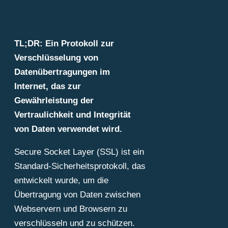
TL;DR: Ein Protokoll zur
Verschlüsselung von
Datenübertragungen im
Internet, das zur
Gewährleistung der
Vertraulichkeit und Integrität
von Daten verwendet wird.
Secure Socket Layer (SSL) ist ein
Standard-Sicherheitsprotokoll, das
entwickelt wurde, um die
Übertragung von Daten zwischen
Webservern und Browsern zu
verschlüsseln und zu schützen.