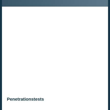
Penetrationstests