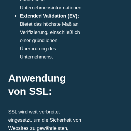
Unternehmensinformationen.
Extended Validation (EV):
Bietet das höchste Maß an
Verifizierung, einschließlich
einer gründlichen
Überprüfung des
Unternehmens.
Anwendung
von SSL:
SSL wird weit verbreitet
eingesetzt, um die Sicherheit von
Websites zu gewährleisten,