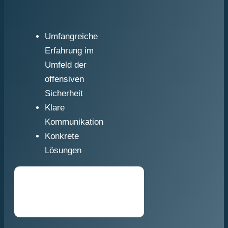
Umfangreiche
Erfahrung im
Umfeld der
offensiven
Sicherheit
Klare
Kommunikation
Konkrete
Lösungen