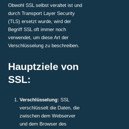
Obwohl SSL selbst veraltet ist und
durch Transport Layer Security
(TLS) ersetzt wurde, wird der
Begriff SSL oft immer noch
verwendet, um diese Art der
Verschlüsselung zu beschreiben.
Hauptziele von
SSL:
Verschlüsselung:
SSL
verschlüsselt die Daten, die
zwischen dem Webserver
und dem Browser des