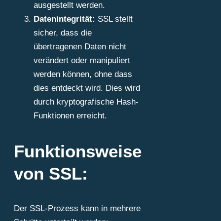
ausgestellt werden.
Datenintegrität:
SSL stellt
sicher, dass die
übertragenen Daten nicht
verändert oder manipuliert
werden können, ohne dass
dies entdeckt wird. Dies wird
durch kryptografische Hash-
Funktionen erreicht.
Funktionsweise
von SSL:
Der SSL-Prozess kann in mehrere