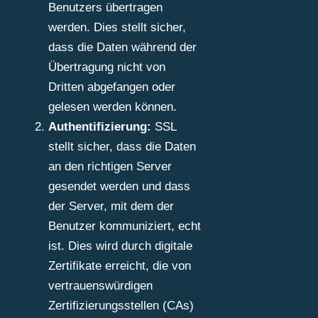
Benutzers übertragen
werden. Dies stellt sicher,
dass die Daten während der
Übertragung nicht von
Dritten abgefangen oder
gelesen werden können.
Authentifizierung:
SSL
stellt sicher, dass die Daten
an den richtigen Server
gesendet werden und dass
der Server, mit dem der
Benutzer kommuniziert, echt
ist. Dies wird durch digitale
Zertifikate erreicht, die von
vertrauenswürdigen
Zertifizierungsstellen (CAs)