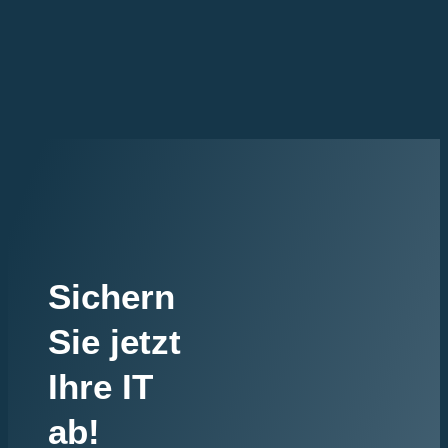
Sichern
Sie jetzt
Ihre IT
ab!