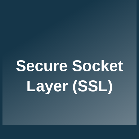
Secure Socket
Layer (SSL)