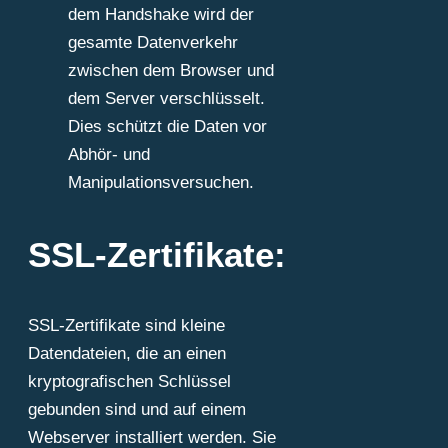
dem Handshake wird der
gesamte Datenverkehr
zwischen dem Browser und
dem Server verschlüsselt.
Dies schützt die Daten vor
Abhör- und
Manipulationsversuchen.
SSL-Zertifikate:
SSL-Zertifikate sind kleine
Datendateien, die an einen
kryptografischen Schlüssel
gebunden sind und auf einem
Webserver installiert werden. Sie