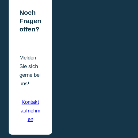
Noch
Fragen
offen?
Melden
Sie sich
gerne bei
uns!
Kontakt
aufnehm
en