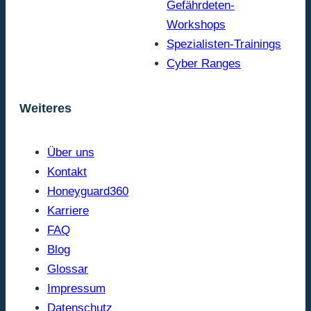
Gefährdeten-
Workshops
Spezialisten-Trainings
Cyber Ranges
Weiteres
Über uns
Kontakt
Honeyguard360
Karriere
FAQ
Blog
Glossar
Impressum
Datenschutz