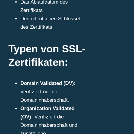
Das Ablaufdatum des
Zertifikats
Den öffentlichen Schlüssel
des Zertifikats
Typen von SSL-
Zertifikaten:
Domain Validated (DV):
Verifiziert nur die
Domaininhaberschaft.
Organization Validated
(OV):
Verifiziert die
Domaininhaberschaft und
zusätzliche