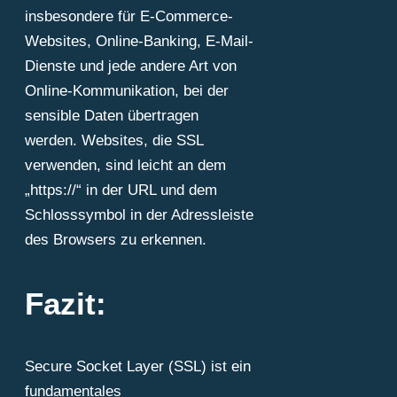
insbesondere für E-Commerce-
Websites, Online-Banking, E-Mail-
Dienste und jede andere Art von
Online-Kommunikation, bei der
sensible Daten übertragen
werden. Websites, die SSL
verwenden, sind leicht an dem
„https://“ in der URL und dem
Schlosssymbol in der Adressleiste
des Browsers zu erkennen.
Fazit:
Secure Socket Layer (SSL) ist ein
fundamentales