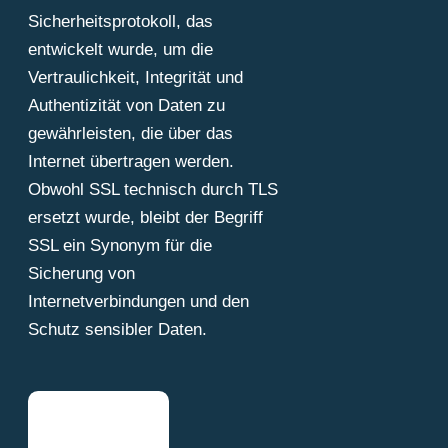
Sicherheitsprotokoll, das
entwickelt wurde, um die
Vertraulichkeit, Integrität und
Authentizität von Daten zu
gewährleisten, die über das
Internet übertragen werden.
Obwohl SSL technisch durch TLS
ersetzt wurde, bleibt der Begriff
SSL ein Synonym für die
Sicherung von
Internetverbindungen und den
Schutz sensibler Daten.