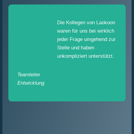
Die Kollegen von Laokoon
waren für uns bei wirklich
jeder Frage umgehend zur
Stelle und haben
unkompliziert unterstützt.
Teamleiter
Entwicklung