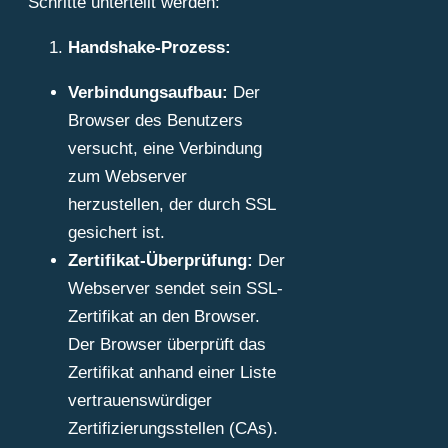
Schritte unterteilt werden:
Handshake-Prozess:
Verbindungsaufbau:
Der
Browser des Benutzers
versucht, eine Verbindung
zum Webserver
herzustellen, der durch SSL
gesichert ist.
Zertifikat-Überprüfung:
Der
Webserver sendet sein SSL-
Zertifikat an den Browser.
Der Browser überprüft das
Zertifikat anhand einer Liste
vertrauenswürdiger
Zertifizierungsstellen (CAs).