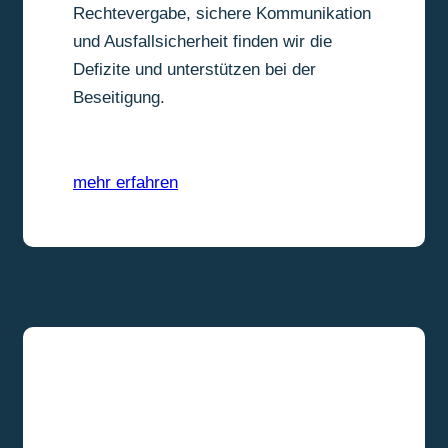
Rechtevergabe, sichere Kommunikation
und Ausfallsicherheit finden wir die
Defizite und unterstützen bei der
Beseitigung.
mehr erfahren