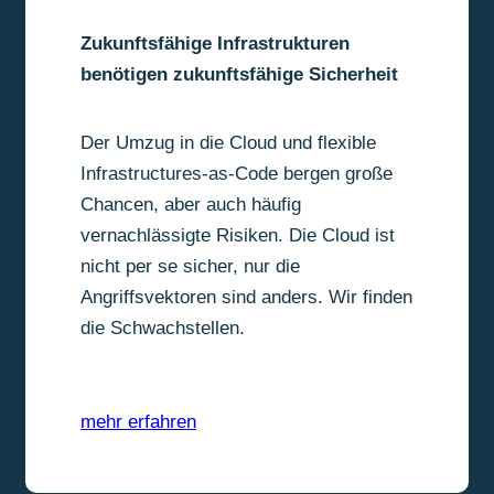
Zukunftsfähige Infrastrukturen
benötigen zukunftsfähige Sicherheit
Der Umzug in die Cloud und flexible
Infrastructures-as-Code bergen große
Chancen, aber auch häufig
vernachlässigte Risiken. Die Cloud ist
nicht per se sicher, nur die
Angriffsvektoren sind anders. Wir finden
die Schwachstellen.
mehr erfahren