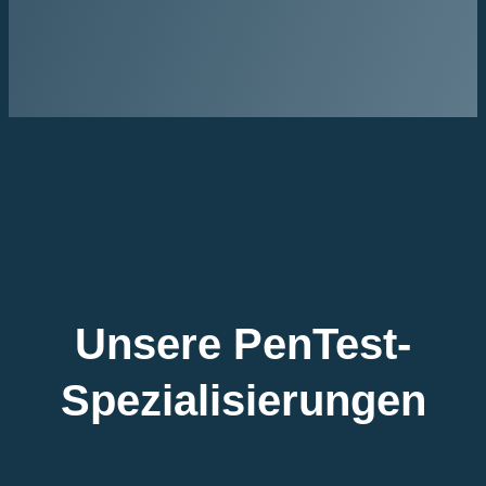
Unsere PenTest-
Spezialisierungen