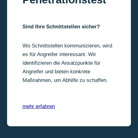
Sind Ihre Schnittstellen sicher?
Wo Schnittstellen kommunizieren, wird
es für Angreifer interessant. Wir
identifizieren die Ansatzpunkte für
Angreifer und bieten konkrete
Maßnahmen, um Abhilfe zu schaffen.
mehr erfahren