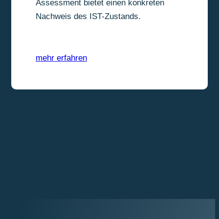
Assessment bietet einen konkreten
Nachweis des IST-Zustands.
mehr erfahren