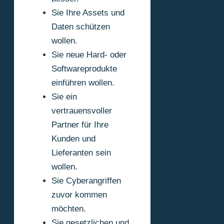
Sie Ihre Assets und
Daten schützen
wollen.
Sie neue Hard- oder
Softwareprodukte
einführen wollen.
Sie ein
vertrauensvoller
Partner für Ihre
Kunden und
Lieferanten sein
wollen.
Sie Cyberangriffen
zuvor kommen
möchten.
Sie gesetzlichen und