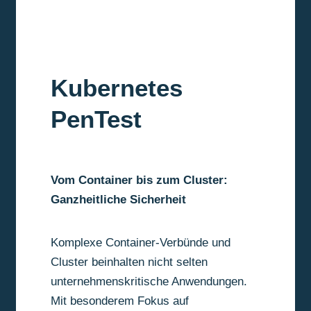
Kubernetes
PenTest
Vom Container bis zum Cluster:
Ganzheitliche Sicherheit
Komplexe Container-Verbünde und
Cluster beinhalten nicht selten
unternehmenskritische Anwendungen.
Mit besonderem Fokus auf