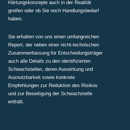
Härtungskonzepte auch in der Realität
greifen oder ob Sie noch Handlungsbedarf
haben.
Sie erhalten von uns einen umfangreichen
Report, der neben einer nicht-technischen
Zusammenfassung für Entscheidungsträger
auch alle Details zu den identifizierten
Schwachstellen, deren Auswirkung und
Ausnutzbarkeit sowie konkrete
Empfehlungen zur Reduktion des Risikos
und zur Beseitigung der Schwachstelle
enthält.