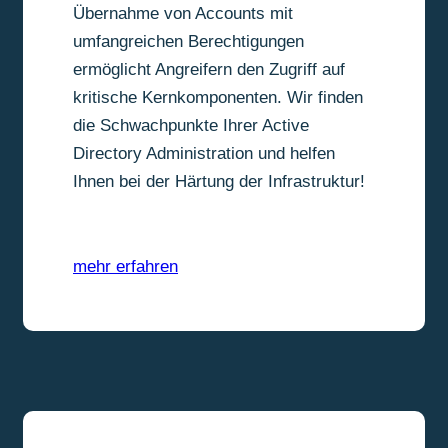
Übernahme von Accounts mit
umfangreichen Berechtigungen
ermöglicht Angreifern den Zugriff auf
kritische Kernkomponenten. Wir finden
die Schwachpunkte Ihrer Active
Directory Administration und helfen
Ihnen bei der Härtung der Infrastruktur!
mehr erfahren