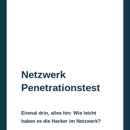
Netzwerk
Penetrationstest
Einmal drin, alles hin: Wie leicht
haben es die Hacker im Netzwerk?