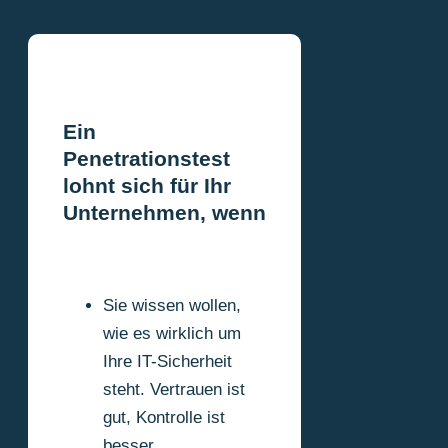
Ein
Penetrationstest
lohnt sich für Ihr
Unternehmen, wenn
Sie wissen wollen,
wie es wirklich um
Ihre IT-Sicherheit
steht. Vertrauen ist
gut, Kontrolle ist
besser.