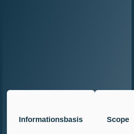
Informationsbasis
Scope