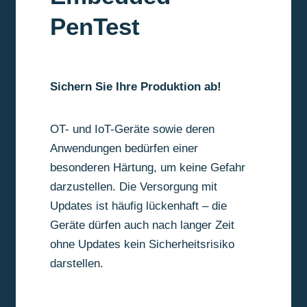
PenTest
Sichern Sie Ihre Produktion ab!
OT- und IoT-Geräte sowie deren
Anwendungen bedürfen einer
besonderen Härtung, um keine Gefahr
darzustellen. Die Versorgung mit
Updates ist häufig lückenhaft – die
Geräte dürfen auch nach langer Zeit
ohne Updates kein Sicherheitsrisiko
darstellen.