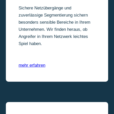
Sichere Netzübergänge und
zuverlässige Segmentierung sichern
besonders sensible Bereiche in Ihrem
Unternehmen. Wir finden heraus, ob
Angreifer in Ihrem Netzwerk leichtes
Spiel haben.
mehr erfahren