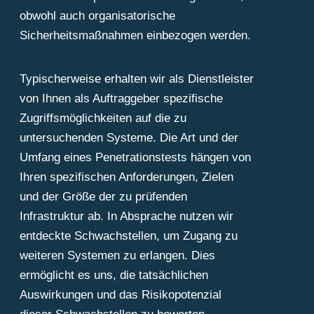
obwohl auch organisatorische
Sicherheitsmaßnahmen einbezogen werden.
Typischerweise erhalten wir als Dienstleister
von Ihnen als Auftraggeber spezifische
Zugriffsmöglichkeiten auf die zu
untersuchenden Systeme. Die Art und der
Umfang eines Penetrationstests hängen von
Ihren spezifischen Anforderungen, Zielen
und der Größe der zu prüfenden
Infrastruktur ab. In Absprache nutzen wir
entdeckte Schwachstellen, um Zugang zu
weiteren Systemen zu erlangen. Dies
ermöglicht es uns, die tatsächlichen
Auswirkungen und das Risikopotenzial