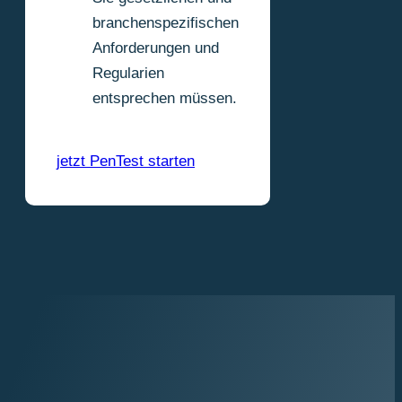
branchenspezifischen
Anforderungen und
Regularien
entsprechen müssen.
jetzt PenTest starten