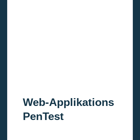
Web-Applikations
PenTest