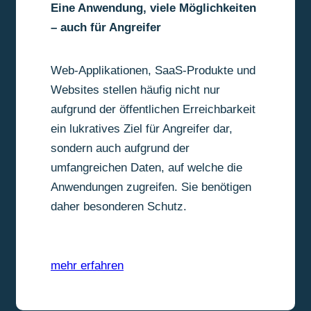
Eine Anwendung, viele Möglichkeiten
– auch für Angreifer
Web-Applikationen, SaaS-Produkte und
Websites stellen häufig nicht nur
aufgrund der öffentlichen Erreichbarkeit
ein lukratives Ziel für Angreifer dar,
sondern auch aufgrund der
umfangreichen Daten, auf welche die
Anwendungen zugreifen. Sie benötigen
daher besonderen Schutz.
mehr erfahren