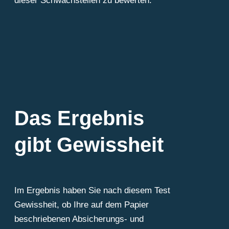
dieser Schwachstellen zu bewerten.
Das Ergebnis
gibt Gewissheit
Im Ergebnis haben Sie nach diesem Test
Gewissheit, ob Ihre auf dem Papier
beschriebenen Absicherungs- und