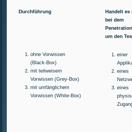
Durchführung
Handelt es 
bei dem
Penetration
um den Tes
ohne Vorwissen
einer
(Black-Box)
Applik
mit teilweisem
eines
Vorwissen (Grey-Box)
Netzw
mit umfänglichem
eines
Vorwissen (White-Box)
physis
Zugan