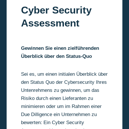
Cyber Security
Assessment
Gewinnen Sie einen zielführenden
Überblick über den Status-Quo
Sei es, um einen initialen Überblick über
den Status Quo der Cybersecurity Ihres
Untenrehmens zu gewinnen, um das
Risiko durch einen Lieferanten zu
minimieren oder um im Rahmen einer
Due Dilligence ein Unternehmen zu
bewerten: Ein Cyber Security