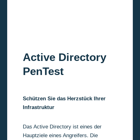
Active Directory
PenTest
Schützen Sie das Herzstück Ihrer
Infrastruktur
Das Active Directory ist eines der
Hauptziele eines Angreifers. Die