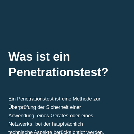
Was ist ein
Penetrationstest?
Ein Penetrationstest ist eine Methode zur
Überprüfung der Sicherheit einer
Anwendung, eines Gerätes oder eines
Netzwerks, bei der hauptsächlich
technische Aspekte berücksichtigt werden,