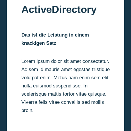
ActiveDirectory
Das ist die Leistung in einem
knackigen Satz
Lorem ipsum dolor sit amet consectetur.
Ac sem id mauris amet egestas tristique
volutpat enim. Metus nam enim sem elit
nulla euismod suspendisse. In
scelerisque mattis tortor vitae quisque.
Viverra felis vitae convallis sed mollis
proin.