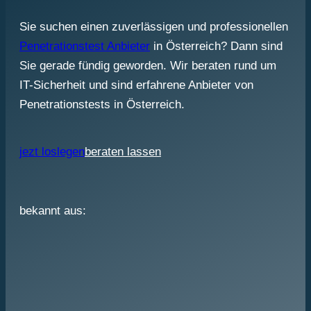
Sie suchen einen zuverlässigen und professionellen
Penetrationstest Anbieter
in Österreich? Dann sind
Sie gerade fündig geworden. Wir beraten rund um
IT-Sicherheit und sind erfahrene Anbieter von
Penetrationstests in Österreich.
jezt loslegen
beraten lassen
bekannt aus: