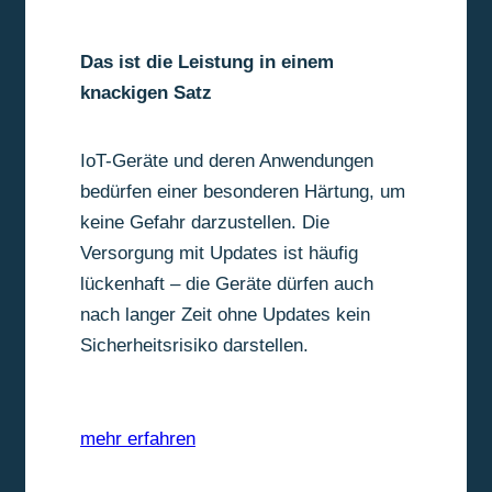
Das ist die Leistung in einem
knackigen Satz
IoT-Geräte und deren Anwendungen
bedürfen einer besonderen Härtung, um
keine Gefahr darzustellen. Die
Versorgung mit Updates ist häufig
lückenhaft – die Geräte dürfen auch
nach langer Zeit ohne Updates kein
Sicherheitsrisiko darstellen.
mehr erfahren