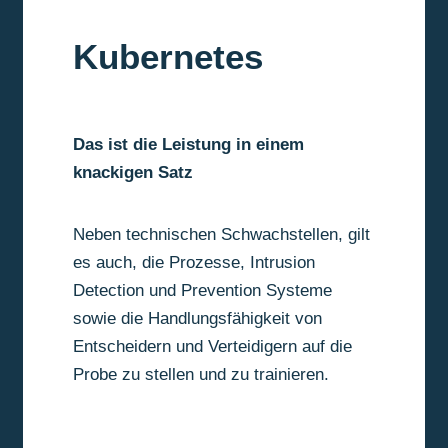
Kubernetes
Das ist die Leistung in einem
knackigen Satz
Neben technischen Schwachstellen, gilt
es auch, die Prozesse, Intrusion
Detection und Prevention Systeme
sowie die Handlungsfähigkeit von
Entscheidern und Verteidigern auf die
Probe zu stellen und zu trainieren.