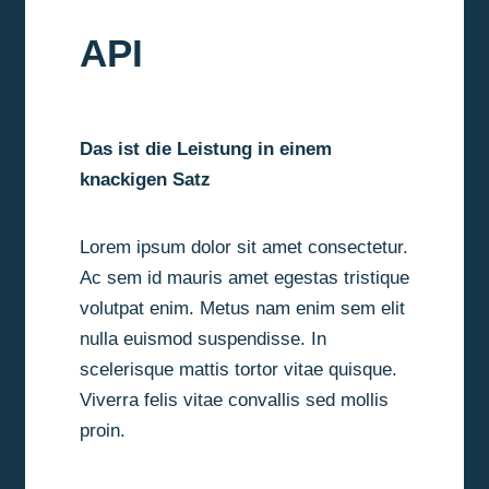
API
Das ist die Leistung in einem
knackigen Satz
Lorem ipsum dolor sit amet consectetur.
Ac sem id mauris amet egestas tristique
volutpat enim. Metus nam enim sem elit
nulla euismod suspendisse. In
scelerisque mattis tortor vitae quisque.
Viverra felis vitae convallis sed mollis
proin.