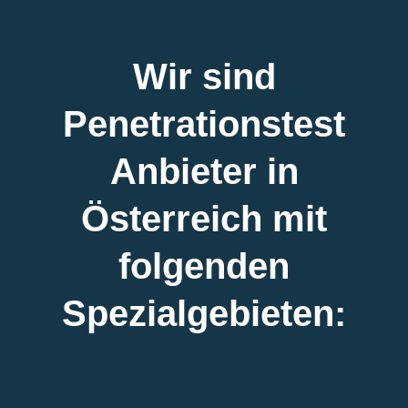
Wir sind
Penetrationstest
Anbieter in
Österreich mit
folgenden
Spezialgebieten: