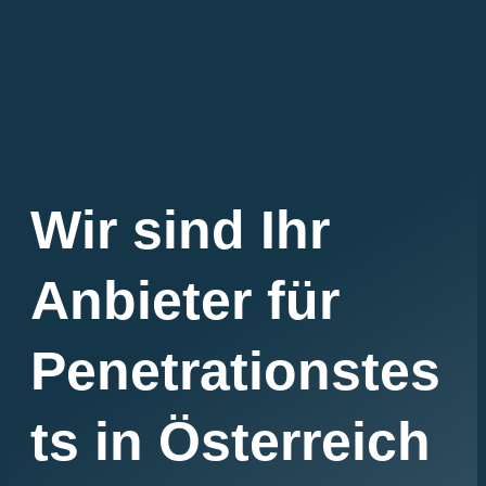
Wir sind Ihr
Anbieter für
Penetrationstes
ts in Österreich