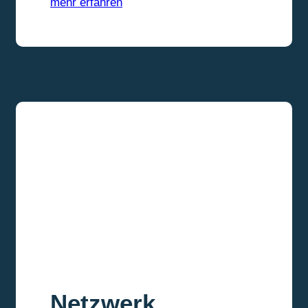
mehr erfahren
Netzwerk