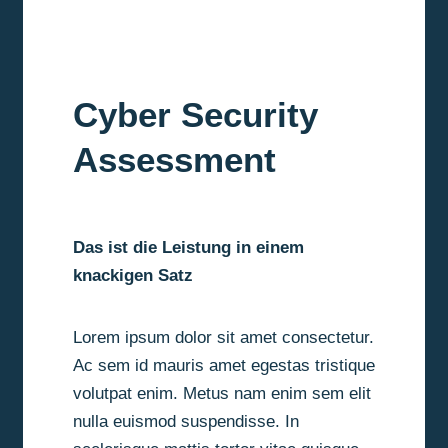
Cyber Security
Assessment
Das ist die Leistung in einem
knackigen Satz
Lorem ipsum dolor sit amet consectetur.
Ac sem id mauris amet egestas tristique
volutpat enim. Metus nam enim sem elit
nulla euismod suspendisse. In