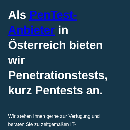
Als
PenTest-
Anbieter
in
Österreich bieten
wir
Penetrationstests,
kurz Pentests an.
Wir stehen Ihnen gerne zur Verfügung und
beraten Sie zu zeitgemäßen IT-