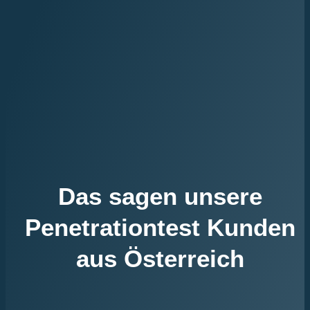
Das sagen unsere
Penetrationtest Kunden
aus Österreich