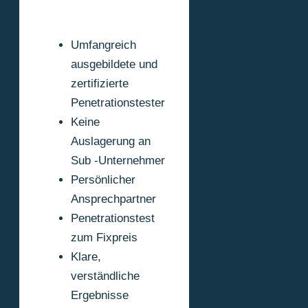
Umfangreich
ausgebildete und
zertifizierte
Penetrationstester
Keine
Auslagerung an
Sub -Unternehmer
Persönlicher
Ansprechpartner
Penetrationstest
zum Fixpreis
Klare,
verständliche
Ergebnisse