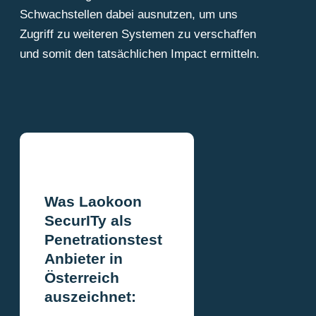
Schwachstellen dabei ausnutzen, um uns
Zugriff zu weiteren Systemen zu verschaffen
und somit den tatsächlichen Impact ermitteln.
Was Laokoon
SecurITy als
Penetrationstest
Anbieter in
Österreich
auszeichnet: