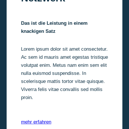
Das ist die Leistung in einem
knackigen Satz
Lorem ipsum dolor sit amet consectetur.
Ac sem id mauris amet egestas tristique
volutpat enim. Metus nam enim sem elit
nulla euismod suspendisse. In
scelerisque mattis tortor vitae quisque.
Viverra felis vitae convallis sed mollis
proin.
mehr erfahren