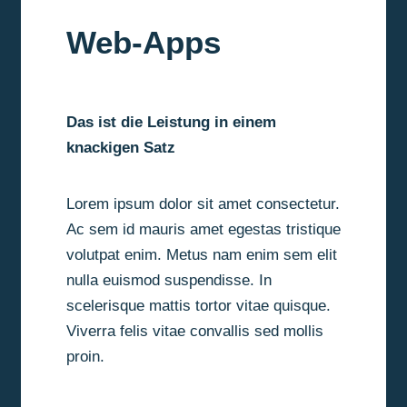
Web-Apps
Das ist die Leistung in einem
knackigen Satz
Lorem ipsum dolor sit amet consectetur.
Ac sem id mauris amet egestas tristique
volutpat enim. Metus nam enim sem elit
nulla euismod suspendisse. In
scelerisque mattis tortor vitae quisque.
Viverra felis vitae convallis sed mollis
proin.