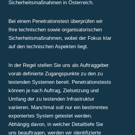
Sicherheitsmaßnahmen in Österreich.
Bei einem Penetrationstest überprüfen wir
Ihre technischen sowie organisatorischen
Sicherheitsmaßnahmen, wobei der Fokus klar
auf den technischen Aspekten liegt.
In der Regel stellen Sie uns als Auftraggeber
vorab definierte Zugangspunkte zu den zu
testenden Systemen bereit. Penetrationstests
können je nach Auftrag, Zielsetzung und
Umfang der zu testenden Infrastruktur
variieren. Manchmal soll nur ein bestimmtes
exponiertes System getestet werden.
Abhängig davon, in welcher Detailtiefe Sie
uns beauftragen, werden wir identifizierte