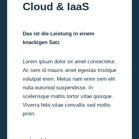
Cloud & IaaS
Das ist die Leistung in einem
knackigen Satz
Lorem ipsum dolor sit amet consectetur.
Ac sem id mauris amet egestas tristique
volutpat enim. Metus nam enim sem elit
nulla euismod suspendisse. In
scelerisque mattis tortor vitae quisque.
Viverra felis vitae convallis sed mollis
proin.