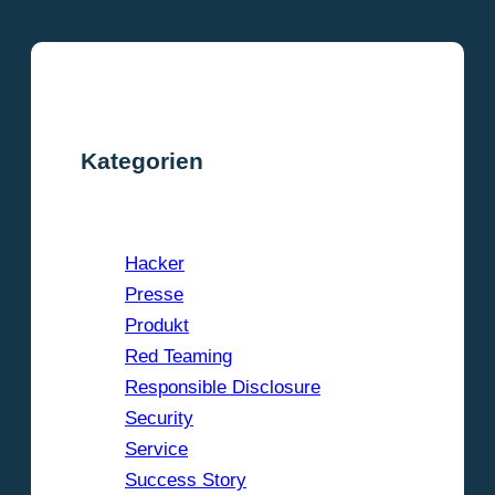
Kategorien
Hacker
Presse
Produkt
Red Teaming
Responsible Disclosure
Security
Service
Success Story