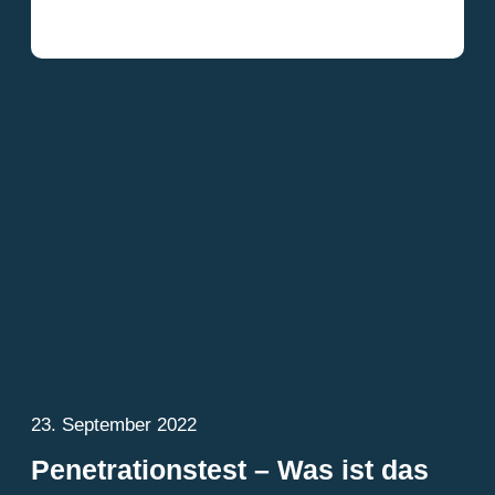
23. September 2022
Penetrationstest – Was ist das