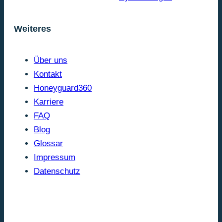
Weiteres
Über uns
Kontakt
Honeyguard360
Karriere
FAQ
Blog
Glossar
Impressum
Datenschutz