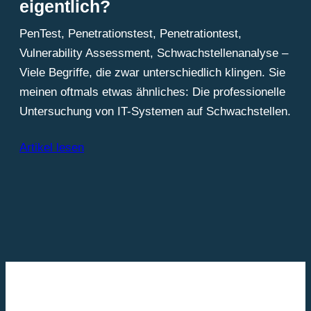
eigentlich?
PenTest, Penetrationstest, Penetrationtest,
Vulnerability Assessment, Schwachstellenanalyse –
Viele Begriffe, die zwar unterschiedlich klingen. Sie
meinen oftmals etwas ähnliches: Die professionelle
Untersuchung von IT-Systemen auf Schwachstellen.
Artikel lesen