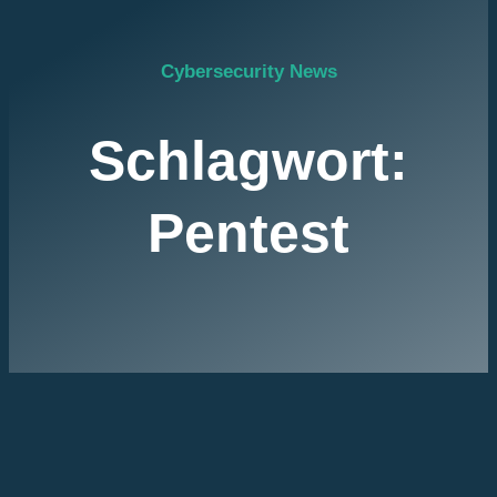
Cybersecurity News
Schlagwort:
Pentest